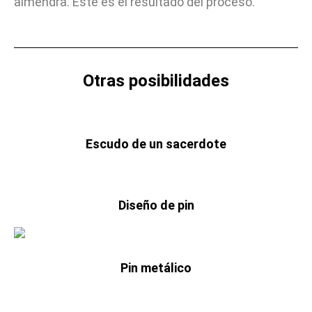
almendra. Este es el resultado del proceso.
Otras posibilidades
Escudo de un sacerdote
Diseño de pin
Pin metálico