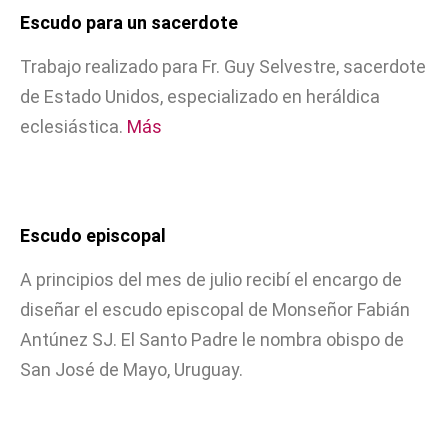
Escudo para un sacerdote
Trabajo realizado para Fr. Guy Selvestre, sacerdote
de Estado Unidos, especializado en heráldica
eclesiástica.
Más
Escudo episcopal
A principios del mes de julio recibí el encargo de
diseñar el escudo episcopal de Monseñor Fabián
Antúnez SJ. El Santo Padre le nombra obispo de
San José de Mayo, Uruguay.