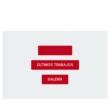
PORTAFOLIO
ÚLTIMOS TRABAJOS
GALERÍA