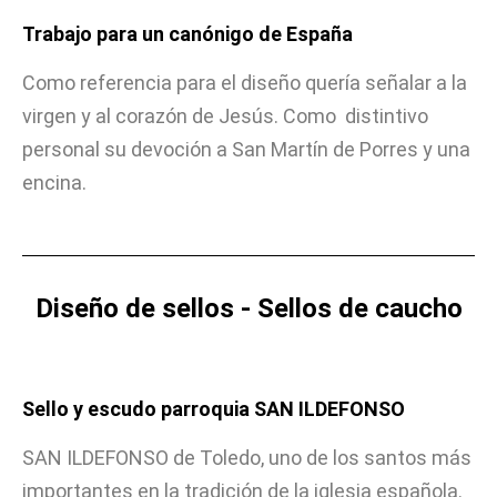
Trabajo para un canónigo de España
Como referencia para el diseño quería señalar a la
virgen y al corazón de Jesús. Como distintivo
personal su devoción a San Martín de Porres y una
encina.
Diseño de sellos - Sellos de caucho
Sello y escudo parroquia SAN ILDEFONSO
SAN ILDEFONSO de Toledo, uno de los santos más
importantes en la tradición de la iglesia española.