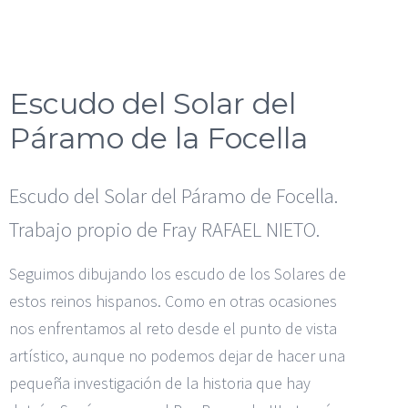
Escudo del Solar del
Páramo de la Focella
Escudo del Solar del Páramo de Focella.
Trabajo propio de Fray RAFAEL NIETO.
Seguimos dibujando los escudo de los Solares de
estos reinos hispanos. Como en otras ocasiones
nos enfrentamos al reto desde el punto de vista
artístico, aunque no podemos dejar de hacer una
pequeña investigación de la historia que hay