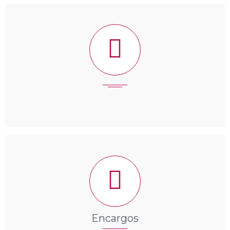
Encargos