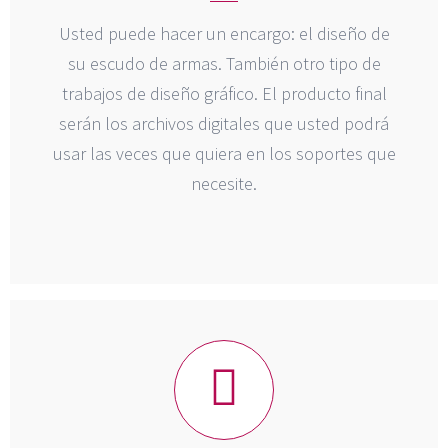
Usted puede hacer un encargo: el diseño de
su escudo de armas. También otro tipo de
trabajos de diseño gráfico. El producto final
serán los archivos digitales que usted podrá
usar las veces que quiera en los soportes que
necesite.