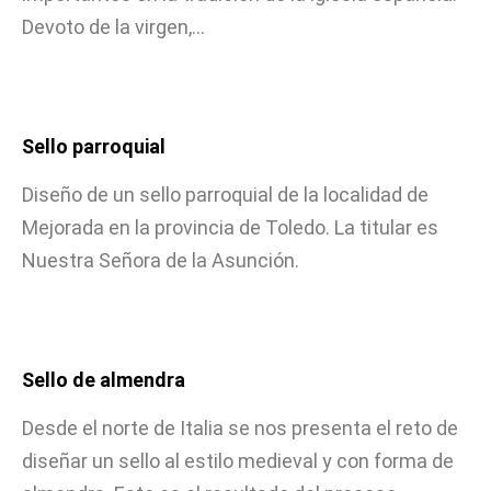
Devoto de la virgen,…
Sello parroquial
Diseño de un sello parroquial de la localidad de
Mejorada en la provincia de Toledo. La titular es
Nuestra Señora de la Asunción.
Sello de almendra
Desde el norte de Italia se nos presenta el reto de
diseñar un sello al estilo medieval y con forma de