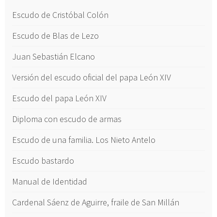
Escudo de Cristóbal Colón
Escudo de Blas de Lezo
Juan Sebastián Elcano
Versión del escudo oficial del papa León XIV
Escudo del papa León XIV
Diploma con escudo de armas
Escudo de una familia. Los Nieto Antelo
Escudo bastardo
Manual de Identidad
Cardenal Sáenz de Aguirre, fraile de San Millán