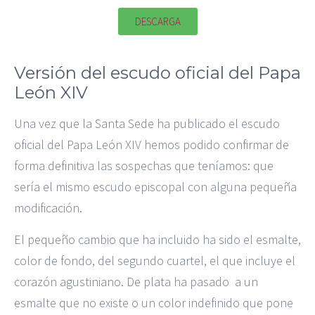
DESCARGA
Versión del escudo oficial del Papa
León XIV
Una vez que la Santa Sede ha publicado el escudo
oficial del Papa León XIV hemos podido confirmar de
forma definitiva las sospechas que teníamos: que
sería el mismo escudo episcopal con alguna pequeña
modificación.
El pequeño cambio que ha incluido ha sido el esmalte,
color de fondo, del segundo cuartel, el que incluye el
corazón agustiniano. De plata ha pasado a un
esmalte que no existe o un color indefinido que pone