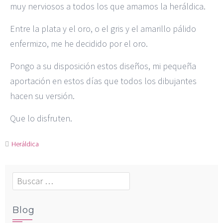
muy nerviosos a todos los que amamos la heráldica.
Entre la plata y el oro, o el gris y el amarillo pálido
enfermizo, me he decidido por el oro.
Pongo a su disposición estos diseños, mi pequeña
aportación en estos días que todos los dibujantes
hacen su versión.
Que lo disfruten.
Heráldica
Blog