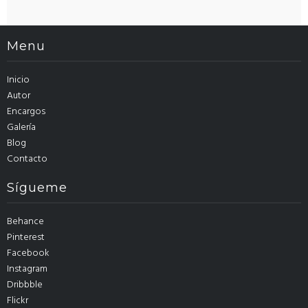
Menu
Inicio
Autor
Encargos
Galería
Blog
Contacto
Sígueme
Behance
Pinterest
Facebook
Instagram
Dribbble
Flickr