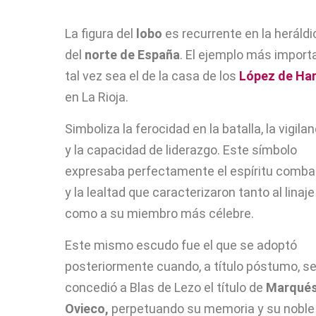
La figura del
lobo
es recurrente en la heráldi
del
norte de España
. El ejemplo más import
tal vez sea el de la casa de los
López de Har
en La Rioja.
Simboliza la ferocidad en la batalla, la vigilan
y la capacidad de liderazgo. Este símbolo
expresaba perfectamente el espíritu comba
y la lealtad que caracterizaron tanto al linaje
como a su miembro más célebre.
Este mismo escudo fue el que se adoptó
posteriormente cuando, a título póstumo, se
concedió a Blas de Lezo el título de
Marqués
Ovieco,
perpetuando su memoria y su noble