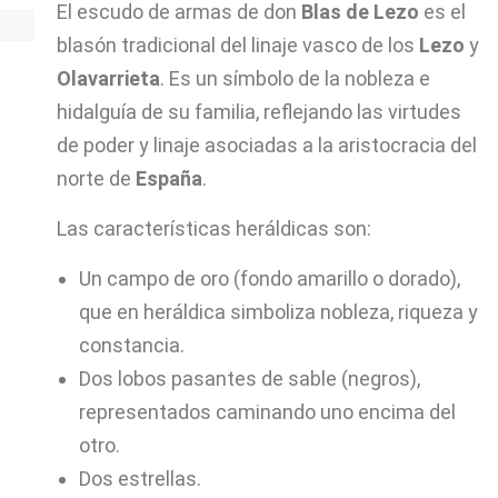
El escudo de armas de don
Blas de Lezo
es el
blasón tradicional del linaje vasco de los
Lezo
y
Olavarrieta
. Es un símbolo de la nobleza e
hidalguía de su familia, reflejando las virtudes
de poder y linaje asociadas a la aristocracia del
norte de
España
.
Las características heráldicas son:
Un campo de oro (fondo amarillo o dorado),
que en heráldica simboliza nobleza, riqueza y
constancia.
Dos lobos pasantes de sable (negros),
representados caminando uno encima del
otro.
Dos estrellas.