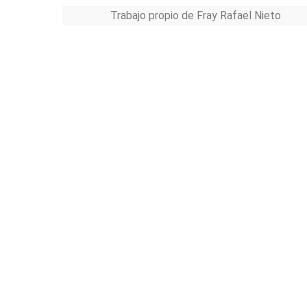
Trabajo propio de Fray Rafael Nieto