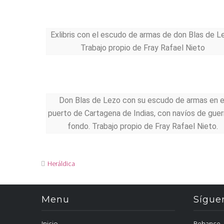
Exlibris con el escudo de armas de don Blas de L
Trabajo propio de Fray Rafael Nieto
Don Blas de Lezo con su escudo de armas en e
puerto de Cartagena de Indias, con navíos de guerr
fondo. Trabajo propio de Fray Rafael Nieto.
Heráldica
Menu
Sígu