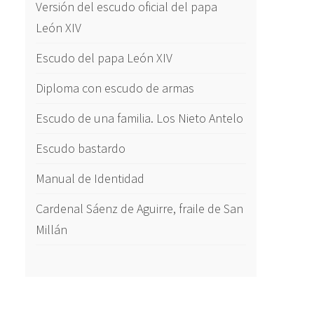
Versión del escudo oficial del papa
León XIV
Escudo del papa León XIV
Diploma con escudo de armas
Escudo de una familia. Los Nieto Antelo
Escudo bastardo
Manual de Identidad
Cardenal Sáenz de Aguirre, fraile de San
Millán