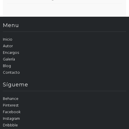
Menu
Inicio
Autor
Encargos
Galería
Blog
Contacto
Sígueme
Behance
Pinterest
Facebook
Instagram
Dribbble