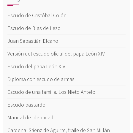
Escudo de Cristóbal Colón
Escudo de Blas de Lezo
Juan Sebastián Elcano
Versión del escudo oficial del papa León XIV
Escudo del papa León XIV
Diploma con escudo de armas
Escudo de una familia. Los Nieto Antelo
Escudo bastardo
Manual de Identidad
Cardenal Sáenz de Aguirre, fraile de San Millán