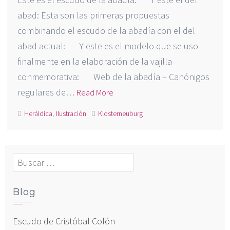
abad: Esta son las primeras propuestas
combinando el escudo de la abadía con el del
abad actual: Y este es el modelo que se uso
finalmente en la elaboración de la vajilla
conmemorativa: Web de la abadía – Canónigos
regulares de…
Read More
Heráldica
,
Ilustración
Klosterneuburg
Buscar:
Blog
Escudo de Cristóbal Colón