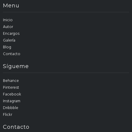
Menu
Inicio
Autor
Encargos
Galería
Blog
Contacto
Sígueme
Behance
Pinterest
Facebook
Instagram
Dribbble
Flickr
Contacto