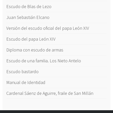
Escudo de Blas de Lezo
Juan Sebastián Elcano
Versión del escudo oficial del papa León XIV
Escudo del papa León XIV
Diploma con escudo de armas
Escudo de una familia. Los Nieto Antelo
Escudo bastardo
Manual de Identidad
Cardenal Sáenz de Aguirre, fraile de San Millán