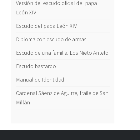
Versión del escudo oficial del papa
León XIV
Escudo del papa León XIV
Diploma con escudo de armas
Escudo de una familia. Los Nieto Antelo
Escudo bastardo
Manual de Identidad
Cardenal Sáenz de Aguirre, fraile de San
Millán