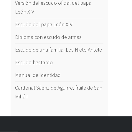
Versión del escudo oficial del papa
León XIV
Escudo del papa León XIV
Diploma con escudo de armas
Escudo de una familia. Los Nieto Antelo
Escudo bastardo
Manual de Identidad
Cardenal Sáenz de Aguirre, fraile de San
Millán