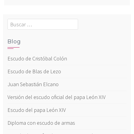
Buscar:
Blog
Escudo de Cristóbal Colón
Escudo de Blas de Lezo
Juan Sebastián Elcano
Versión del escudo oficial del papa León XIV
Escudo del papa León XIV
Diploma con escudo de armas