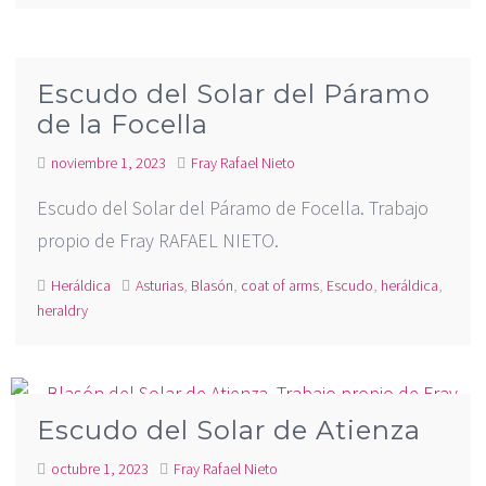
Escudo del Solar del Páramo
de la Focella
noviembre 1, 2023
Fray Rafael Nieto
Escudo del Solar del Páramo de Focella. Trabajo
propio de Fray RAFAEL NIETO.
Heráldica
Asturias
,
Blasón
,
coat of arms
,
Escudo
,
heráldica
,
heraldry
Escudo del Solar de Atienza
octubre 1, 2023
Fray Rafael Nieto