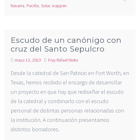
Navarra
,
Peciña
,
Solar
,
wappen
Escudo de un canónigo con
cruz del Santo Sepulcro
mayo 13, 2023
Fray Rafael Nieto
Desde la catedral de San Patricio en Fort Worth, en
Texas, hemos recibido el encargo de desarrollar
un proyecto en que hay que rediseñar el escudo
de la catedral y combinarlo con el escudo
personal de distintas personas relacionadas con
la institución. A continuación presentamos
distintos borradores.