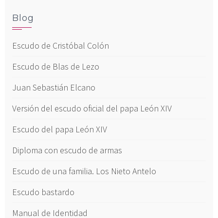
Blog
Escudo de Cristóbal Colón
Escudo de Blas de Lezo
Juan Sebastián Elcano
Versión del escudo oficial del papa León XIV
Escudo del papa León XIV
Diploma con escudo de armas
Escudo de una familia. Los Nieto Antelo
Escudo bastardo
Manual de Identidad