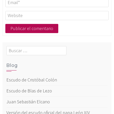
Buscar:
Blog
Escudo de Cristóbal Colón
Escudo de Blas de Lezo
Juan Sebastián Elcano
Versión del escudo oficial del papa León XIV