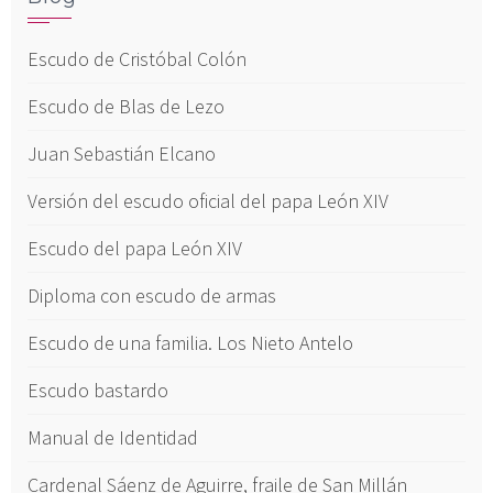
Escudo de Cristóbal Colón
Escudo de Blas de Lezo
Juan Sebastián Elcano
Versión del escudo oficial del papa León XIV
Escudo del papa León XIV
Diploma con escudo de armas
Escudo de una familia. Los Nieto Antelo
Escudo bastardo
Manual de Identidad
Cardenal Sáenz de Aguirre, fraile de San Millán