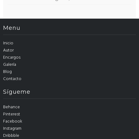
Menu
Inicio
Autor
Encargos
Galería
Blog
Contacto
Sígueme
Behance
Pinterest
Facebook
Instagram
Dribbble