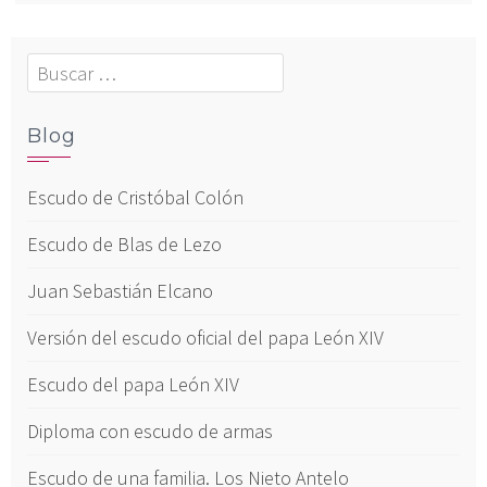
Buscar:
Blog
Escudo de Cristóbal Colón
Escudo de Blas de Lezo
Juan Sebastián Elcano
Versión del escudo oficial del papa León XIV
Escudo del papa León XIV
Diploma con escudo de armas
Escudo de una familia. Los Nieto Antelo