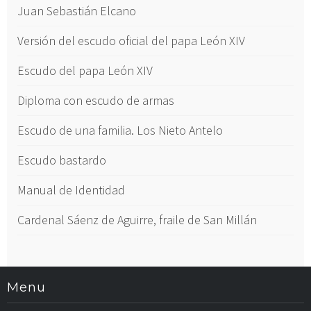
Juan Sebastián Elcano
Versión del escudo oficial del papa León XIV
Escudo del papa León XIV
Diploma con escudo de armas
Escudo de una familia. Los Nieto Antelo
Escudo bastardo
Manual de Identidad
Cardenal Sáenz de Aguirre, fraile de San Millán
Menu