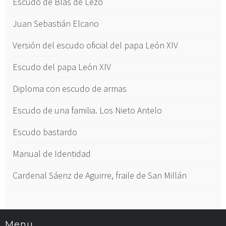
Escudo de Blas de Lezo
Juan Sebastián Elcano
Versión del escudo oficial del papa León XIV
Escudo del papa León XIV
Diploma con escudo de armas
Escudo de una familia. Los Nieto Antelo
Escudo bastardo
Manual de Identidad
Cardenal Sáenz de Aguirre, fraile de San Millán
Menu