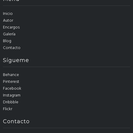
Inicio
Autor
Encargos
Galería
Blog
Contacto
Sígueme
Behance
Pinterest
Facebook
Instagram
Dribbble
Flickr
Contacto