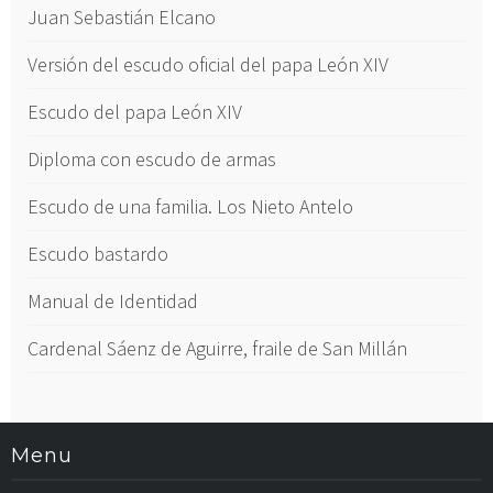
Juan Sebastián Elcano
Versión del escudo oficial del papa León XIV
Escudo del papa León XIV
Diploma con escudo de armas
Escudo de una familia. Los Nieto Antelo
Escudo bastardo
Manual de Identidad
Cardenal Sáenz de Aguirre, fraile de San Millán
Menu