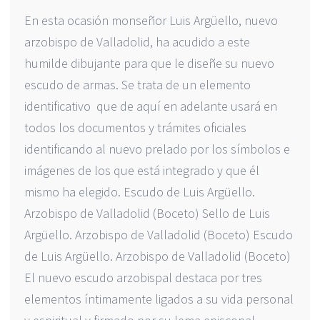
En esta ocasión monseñor Luis Argüello, nuevo
arzobispo de Valladolid, ha acudido a este
humilde dibujante para que le diseñe su nuevo
escudo de armas. Se trata de un elemento
identificativo que de aquí en adelante usará en
todos los documentos y trámites oficiales
identificando al nuevo prelado por los símbolos e
imágenes de los que está integrado y que él
mismo ha elegido. Escudo de Luis Argüello.
Arzobispo de Valladolid (Boceto) Sello de Luis
Argüello. Arzobispo de Valladolid (Boceto) Escudo
de Luis Argüello. Arzobispo de Valladolid (Boceto)
El nuevo escudo arzobispal destaca por tres
elementos íntimamente ligados a su vida personal