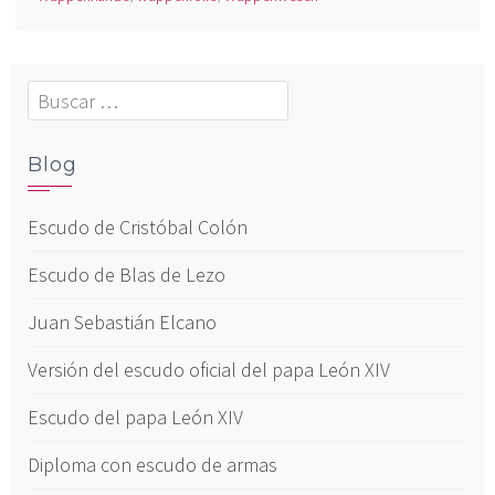
Buscar:
Blog
Escudo de Cristóbal Colón
Escudo de Blas de Lezo
Juan Sebastián Elcano
Versión del escudo oficial del papa León XIV
Escudo del papa León XIV
Diploma con escudo de armas