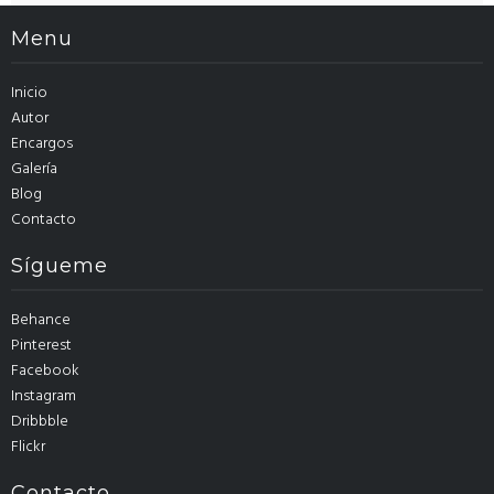
Menu
Inicio
Autor
Encargos
Galería
Blog
Contacto
Sígueme
Behance
Pinterest
Facebook
Instagram
Dribbble
Flickr
Contacto