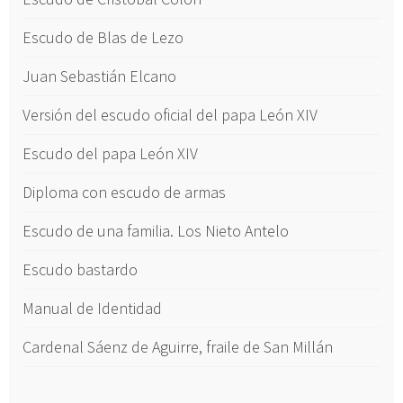
Escudo de Blas de Lezo
Juan Sebastián Elcano
Versión del escudo oficial del papa León XIV
Escudo del papa León XIV
Diploma con escudo de armas
Escudo de una familia. Los Nieto Antelo
Escudo bastardo
Manual de Identidad
Cardenal Sáenz de Aguirre, fraile de San Millán